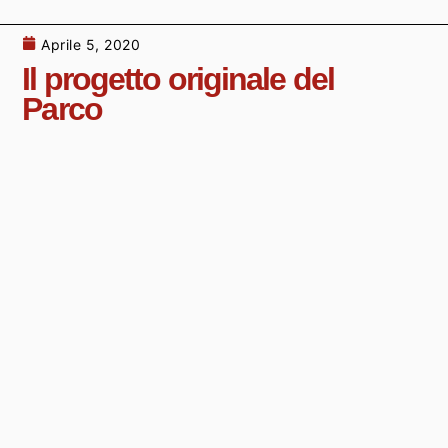
Aprile 5, 2020
Il progetto originale del
Parco