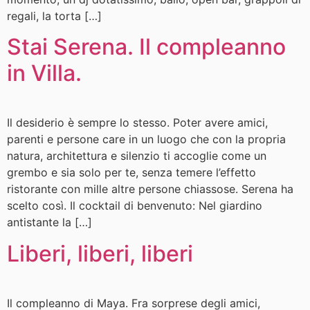
regali, la torta […]
Stai Serena. Il compleanno
in Villa.
Il desiderio è sempre lo stesso. Poter avere amici,
parenti e persone care in un luogo che con la propria
natura, architettura e silenzio ti accoglie come un
grembo e sia solo per te, senza temere l’effetto
ristorante con mille altre persone chiassose. Serena ha
scelto così. Il cocktail di benvenuto: Nel giardino
antistante la […]
Liberi, liberi, liberi
Il compleanno di Maya. Fra sorprese degli amici,