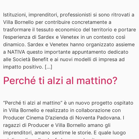
Istituzioni, imprenditori, professionisti si sono ritrovati a
Villa Bornello per contribuire concretamente a
trasformare il tessuto economico del territorio e portare
l’esperienza di Sardex e Venetex in un contesto così
dinamico. Sardex e Venetex hanno organizzato assieme
a NATIVA questo importante appuntamento dedicato
alle Società Benefit e ai nuovi modelli di impresa ad
impatto positivo. […]
Perché ti alzi al mattino?
“Perché ti alzi al mattino” è un nuovo progetto ospitato
in Villa Bornello e realizzato in collaborazione con
Producer Cinema D’azienda di Noventa Padovana. I
ragazzi di Producer e Villa Bornello amano gli
imprenditori, amano sentirne le storie. E quale luogo