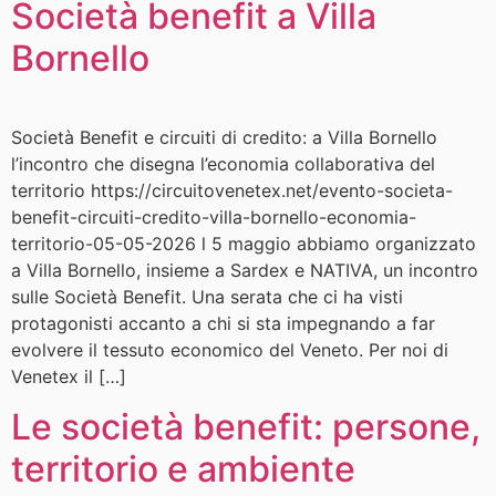
Società benefit a Villa
Bornello
Società Benefit e circuiti di credito: a Villa Bornello
l’incontro che disegna l’economia collaborativa del
territorio https://circuitovenetex.net/evento-societa-
benefit-circuiti-credito-villa-bornello-economia-
territorio-05-05-2026 l 5 maggio abbiamo organizzato
a Villa Bornello, insieme a Sardex e NATIVA, un incontro
sulle Società Benefit. Una serata che ci ha visti
protagonisti accanto a chi si sta impegnando a far
evolvere il tessuto economico del Veneto. Per noi di
Venetex il […]
Le società benefit: persone,
territorio e ambiente