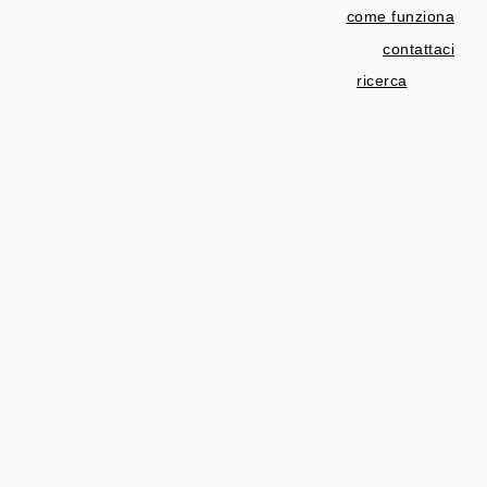
come funziona
contattaci