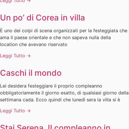
Leggi Tutto →
Un po’ di Corea in villa
È uno dei colpi di scena organizzati per la festeggiata che
ama il paese orientale e che non sapeva nulla della
location che avevano riservato
Leggi Tutto →
Caschi il mondo
Lei desidera festeggiare il proprio compleanno
obbligatoriamente il giorno esatto, di qualsiasi giorno della
settimana cada. Ecco quindi che lunedì sera la villa si è
Leggi Tutto →
Stai Serena. Il compleanno in