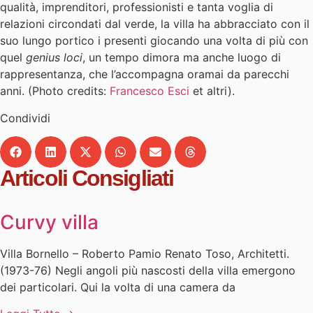
qualità, imprenditori, professionisti e tanta voglia di
relazioni circondati dal verde, la villa ha abbracciato con il
suo lungo portico i presenti giocando una volta di più con
quel
genius loci
, un tempo dimora ma anche luogo di
rappresentanza, che l’accompagna oramai da parecchi
anni. (Photo credits:
Francesco Esci
et altri).
Condividi
Articoli Consigliati
Curvy villa
Villa Bornello – Roberto Pamio Renato Toso, Architetti.
(1973-76) Negli angoli più nascosti della villa emergono
dei particolari. Qui la volta di una camera da