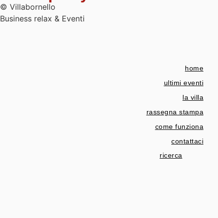
© Villabornello
Business relax & Eventi
home
ultimi eventi
la villa
rassegna stampa
come funziona
contattaci