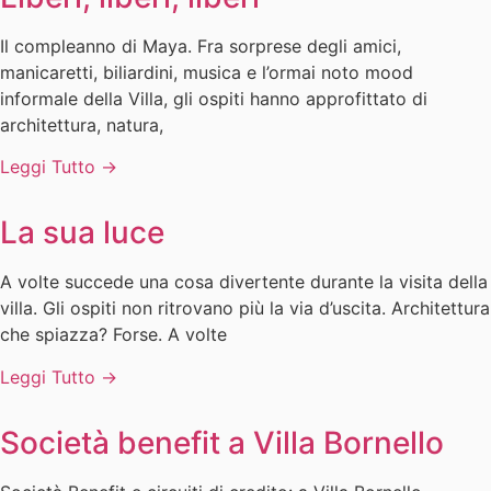
Il compleanno di Maya. Fra sorprese degli amici,
manicaretti, biliardini, musica e l’ormai noto mood
informale della Villa, gli ospiti hanno approfittato di
architettura, natura,
Leggi Tutto →
La sua luce
A volte succede una cosa divertente durante la visita della
villa. Gli ospiti non ritrovano più la via d’uscita. Architettura
che spiazza? Forse. A volte
Leggi Tutto →
Società benefit a Villa Bornello