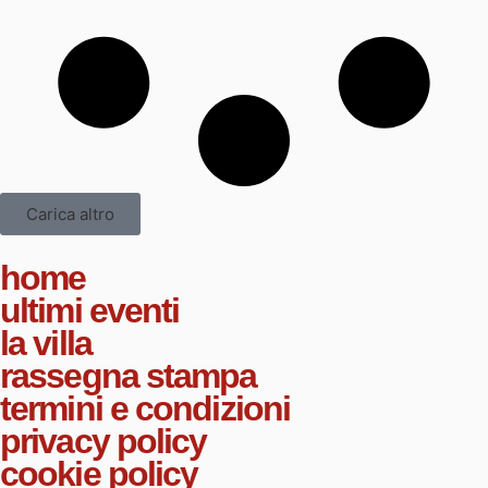
Carica altro
home
ultimi eventi
la villa
rassegna stampa
termini e condizioni
privacy policy
cookie policy