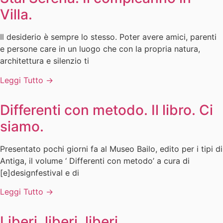
Villa.
Il desiderio è sempre lo stesso. Poter avere amici, parenti
e persone care in un luogo che con la propria natura,
architettura e silenzio ti
Leggi Tutto →
Differenti con metodo. Il libro. Ci
siamo.
Presentato pochi giorni fa al Museo Bailo, edito per i tipi di
Antiga, il volume ‘ Differenti con metodo’ a cura di
[e]designfestival e di
Leggi Tutto →
Liberi, liberi, liberi