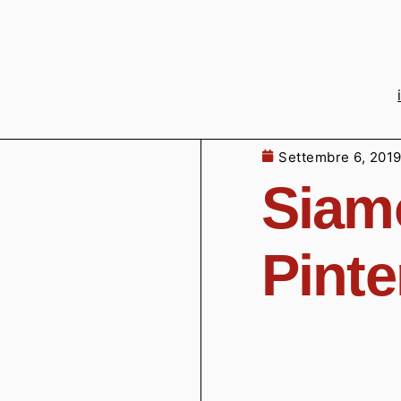
Settembre 6, 201
Siam
Pinte