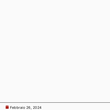
Febbraio 26, 2024