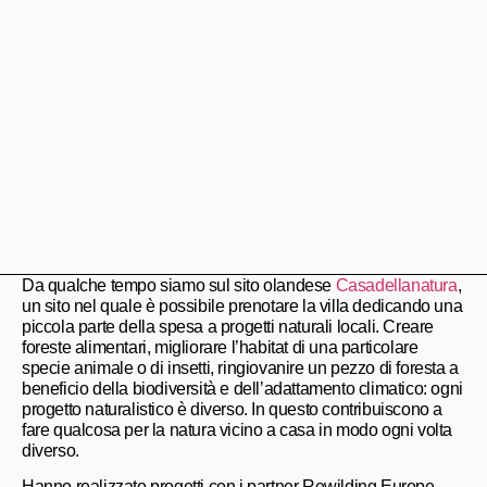
Da qualche tempo siamo sul sito olandese
Casadellanatura
,
un sito nel quale è possibile prenotare la villa dedicando una
piccola parte della spesa a progetti naturali locali. Creare
foreste alimentari, migliorare l’habitat di una particolare
specie animale o di insetti, ringiovanire un pezzo di foresta a
beneficio della biodiversità e dell’adattamento climatico: ogni
progetto naturalistico è diverso. In questo contribuiscono a
fare qualcosa per la natura vicino a casa in modo ogni volta
diverso.
Hanno realizzato progetti con i partner Rewilding Europe,