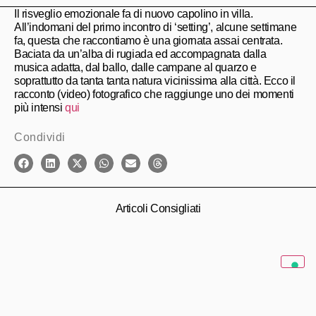
Il risveglio emozionale fa di nuovo capolino in villa.
All’indomani del primo incontro di ‘setting’, alcune settimane
fa, questa che raccontiamo è una giornata assai centrata.
Baciata da un’alba di rugiada ed accompagnata dalla
musica adatta, dal ballo, dalle campane al quarzo e
soprattutto da tanta tanta natura vicinissima alla città. Ecco il
racconto (video) fotografico che raggiunge uno dei momenti
più intensi
qui
Condividi
Articoli Consigliati