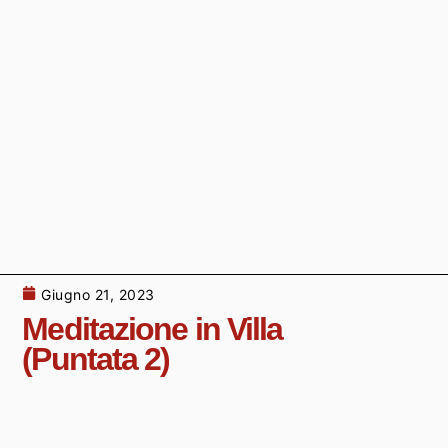
Giugno 21, 2023
Meditazione in Villa
(Puntata 2)