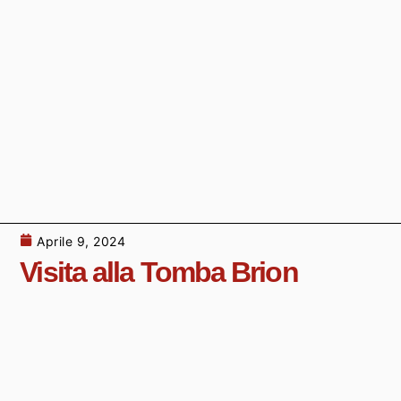
Aprile 9, 2024
Visita alla Tomba Brion