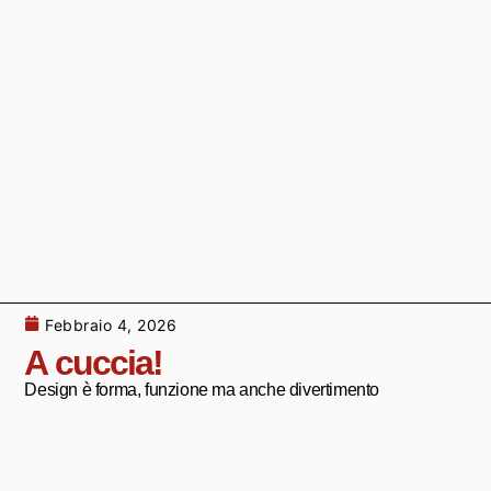
Febbraio 4, 2026
A cuccia!
Design è forma, funzione ma anche divertimento