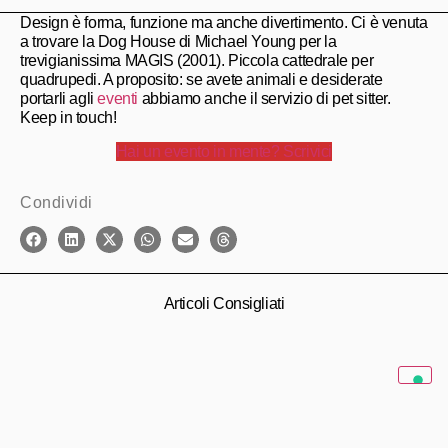
Design è forma, funzione ma anche divertimento. Ci è venuta
a trovare la Dog House di Michael Young per la
trevigianissima MAGIS (2001). Piccola cattedrale per
quadrupedi. A proposito: se avete animali e desiderate
portarli agli
eventi
abbiamo anche il servizio di pet sitter.
Keep in touch!
Hai un evento in mente? Scrivici
Condividi
Articoli Consigliati