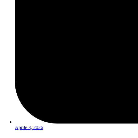
Aprile 3, 2026