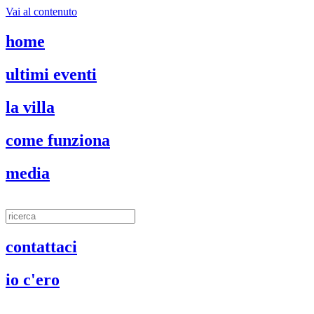
Vai al contenuto
home
ultimi eventi
la villa
come funziona
media
contattaci
io c'ero