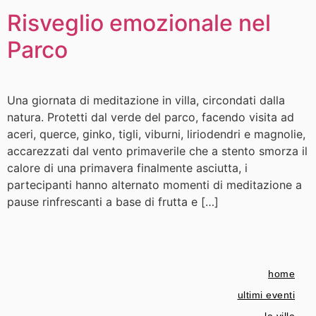
Risveglio emozionale nel
Parco
Una giornata di meditazione in villa, circondati dalla
natura. Protetti dal verde del parco, facendo visita ad
aceri, querce, ginko, tigli, viburni, liriodendri e magnolie,
accarezzati dal vento primaverile che a stento smorza il
calore di una primavera finalmente asciutta, i
partecipanti hanno alternato momenti di meditazione a
pause rinfrescanti a base di frutta e […]
home
ultimi eventi
la villa