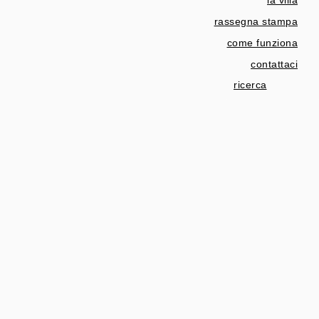
rassegna stampa
come funziona
contattaci