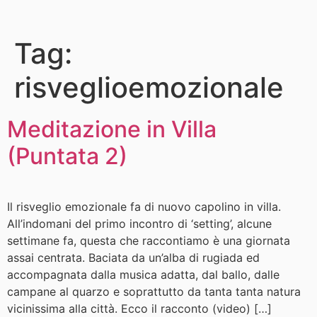
Tag:
risveglioemozionale
Meditazione in Villa
(Puntata 2)
Il risveglio emozionale fa di nuovo capolino in villa.
All’indomani del primo incontro di ‘setting’, alcune
settimane fa, questa che raccontiamo è una giornata
assai centrata. Baciata da un’alba di rugiada ed
accompagnata dalla musica adatta, dal ballo, dalle
campane al quarzo e soprattutto da tanta tanta natura
vicinissima alla città. Ecco il racconto (video) […]