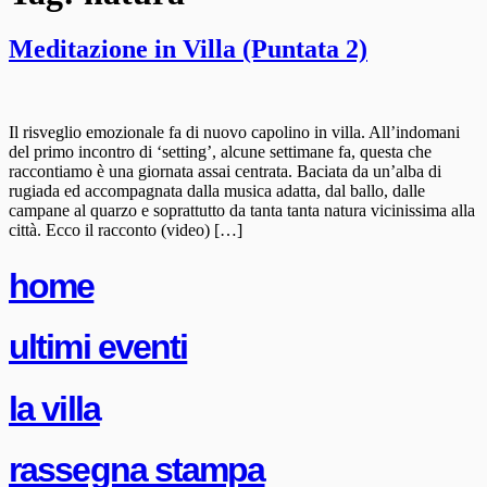
Meditazione in Villa (Puntata 2)
Il risveglio emozionale fa di nuovo capolino in villa. All’indomani
del primo incontro di ‘setting’, alcune settimane fa, questa che
raccontiamo è una giornata assai centrata. Baciata da un’alba di
rugiada ed accompagnata dalla musica adatta, dal ballo, dalle
campane al quarzo e soprattutto da tanta tanta natura vicinissima alla
città. Ecco il racconto (video) […]
home
ultimi eventi
la villa
rassegna stampa