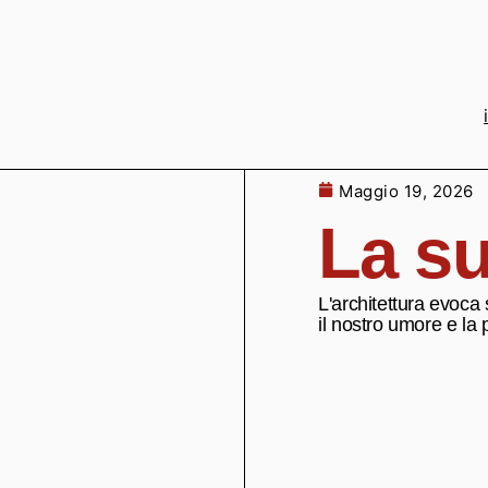
Maggio 19, 2026
La su
L'architettura evoca 
il nostro umore e la 