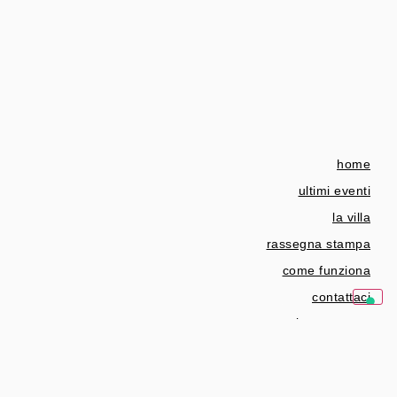
home
ultimi eventi
la villa
rassegna stampa
come funziona
contattaci