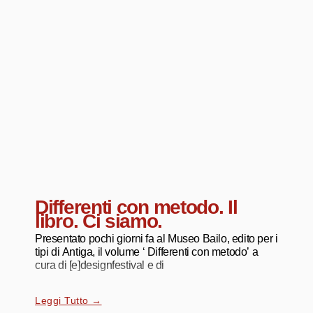
Differenti
con metodo. Il
libro. Ci siamo.
Presentato pochi giorni fa al Museo Bailo, edito per i
tipi di Antiga, il volume ‘ Differenti con metodo’ a
cura di [e]designfestival e di
Leggi Tutto →