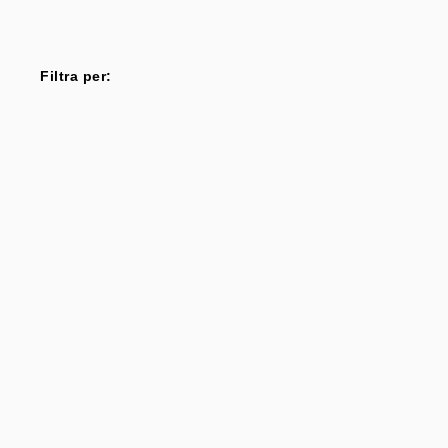
Filtra per: