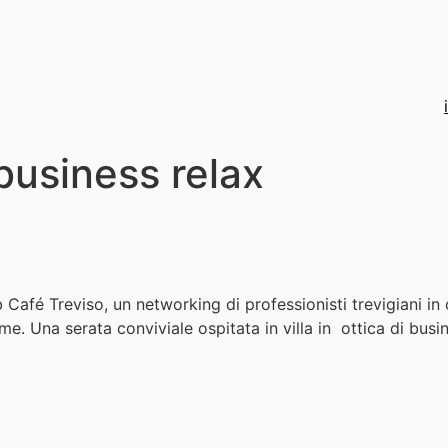
 business relax
Café Treviso, un networking di professionisti trevigiani in 
e. Una serata conviviale ospitata in villa in ottica di busin