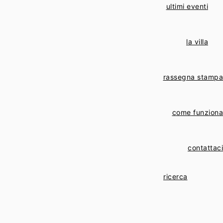
ultimi eventi
la villa
rassegna stampa
come funziona
contattaci