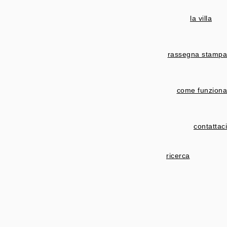
la villa
rassegna stampa
come funziona
contattaci