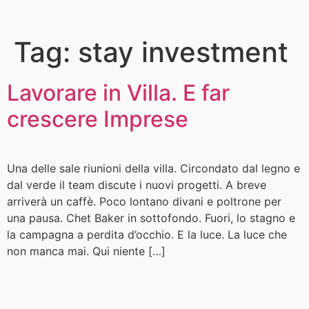
Tag:
stay investment
Lavorare in Villa. E far
crescere Imprese
Una delle sale riunioni della villa. Circondato dal legno e
dal verde il team discute i nuovi progetti. A breve
arriverà un caffè. Poco lontano divani e poltrone per
una pausa. Chet Baker in sottofondo. Fuori, lo stagno e
la campagna a perdita d’occhio. E la luce. La luce che
non manca mai. Qui niente […]