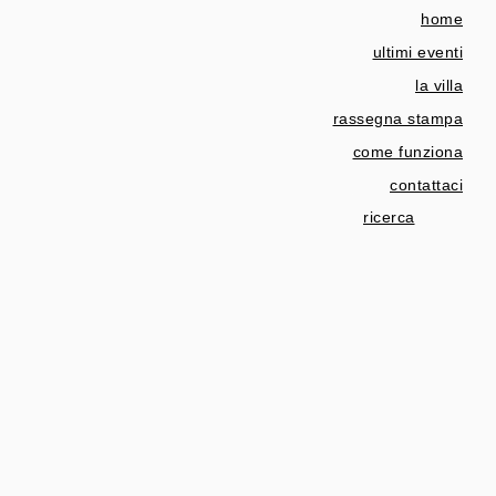
home
ultimi eventi
la villa
rassegna stampa
come funziona
contattaci