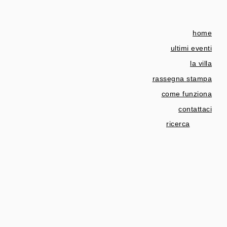
home
ultimi eventi
la villa
rassegna stampa
come funziona
contattaci