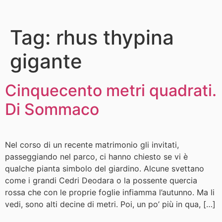
Tag:
rhus thypina
gigante
Cinquecento metri quadrati.
Di Sommaco
Nel corso di un recente matrimonio gli invitati,
passeggiando nel parco, ci hanno chiesto se vi è
qualche pianta simbolo del giardino. Alcune svettano
come i grandi Cedri Deodara o la possente quercia
rossa che con le proprie foglie infiamma l’autunno. Ma li
vedi, sono alti decine di metri. Poi, un po’ più in qua, […]