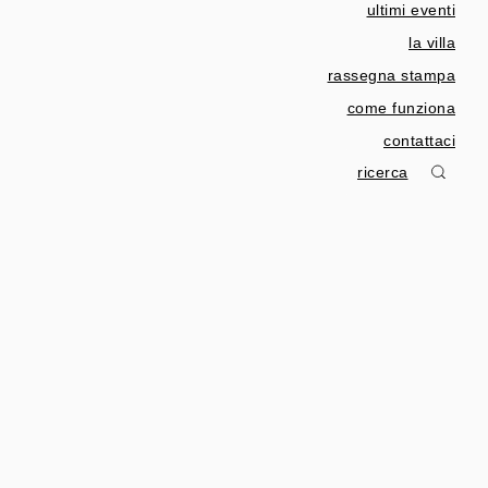
ultimi eventi
la villa
rassegna stampa
come funziona
contattaci