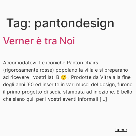
Tag:
pantondesign
Verner è tra Noi
Accomodatevi. Le iconiche Panton chairs
(rigorosamente rosse) popolano la villa e si preparano
ad ricevere i vostri lati B 🙂 . Prodotte da Vitra alla fine
degli anni ‘60 ed inserite in vari musei del design, furono
il primo progetto di sedia stampata ad iniezione. È bello
che siano qui, per i vostri eventi informali […]
home