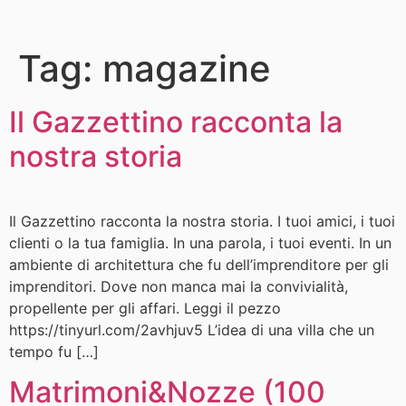
Tag:
magazine
Il Gazzettino racconta la
nostra storia
Il Gazzettino racconta la nostra storia. I tuoi amici, i tuoi
clienti o la tua famiglia. In una parola, i tuoi eventi. In un
ambiente di architettura che fu dell’imprenditore per gli
imprenditori. Dove non manca mai la convivialità,
propellente per gli affari. Leggi il pezzo
https://tinyurl.com/2avhjuv5 L’idea di una villa che un
tempo fu […]
Matrimoni&Nozze (100