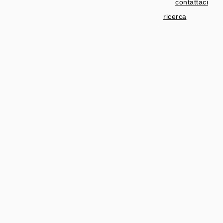
contattaci