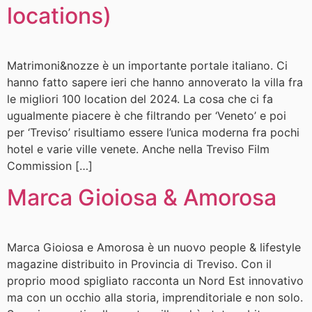
locations)
Matrimoni&nozze è un importante portale italiano. Ci
hanno fatto sapere ieri che hanno annoverato la villa fra
le migliori 100 location del 2024. La cosa che ci fa
ugualmente piacere è che filtrando per ‘Veneto’ e poi
per ‘Treviso’ risultiamo essere l’unica moderna fra pochi
hotel e varie ville venete. Anche nella Treviso Film
Commission […]
Marca Gioiosa & Amorosa
Marca Gioiosa e Amorosa è un nuovo people & lifestyle
magazine distribuito in Provincia di Treviso. Con il
proprio mood spigliato racconta un Nord Est innovativo
ma con un occhio alla storia, imprenditoriale e non solo.