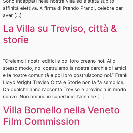
Sono incappati nella nostra villa ed è stata subito
affinità elettiva. A firma di Prando Prandi, celebre per
aver […]
La Villa su Treviso, città &
storie
“Creiamo i nostri edifici e poi loro creano noi. Allo
stesso modo, noi costruiamo la nostra cerchia di amici
e le nostre comunità e poi loro costruiscono noi.” Frank
Lloyd Wright Treviso Città e Storie non la fa semplice.
Da qualche anno racconta Treviso e provincia in modo
nuovo. Non rimane in superficie. Non che […]
Villa Bornello nella Veneto
Film Commission