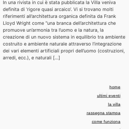
In una rivista in cui è stata pubblicata la Villa veniva
definita di ‘rigore quasi arcaico‘. Vi si trovano molti
riferimenti all’architettura organica definita da Frank
Lloyd Wright come “una branca dell’architettura che
promuove un’armonia tra l’uomo e la natura, la
creazione di un nuovo sistema in equilibrio tra ambiente
costruito e ambiente naturale attraverso l’integrazione
dei vari elementi artificiali propri dell’uomo (costruzioni,
arredi, ecc.), e naturali […]
home
ultimi eventi
la villa
rassegna stampa
come funziona