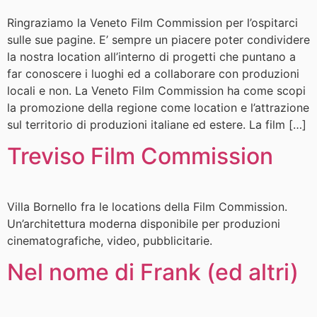
Ringraziamo la Veneto Film Commission per l’ospitarci
sulle sue pagine. E’ sempre un piacere poter condividere
la nostra location all’interno di progetti che puntano a
far conoscere i luoghi ed a collaborare con produzioni
locali e non. La Veneto Film Commission ha come scopi
la promozione della regione come location e l’attrazione
sul territorio di produzioni italiane ed estere. La film […]
Treviso Film Commission
Villa Bornello fra le locations della Film Commission.
Un’architettura moderna disponibile per produzioni
cinematografiche, video, pubblicitarie.
Nel nome di Frank (ed altri)