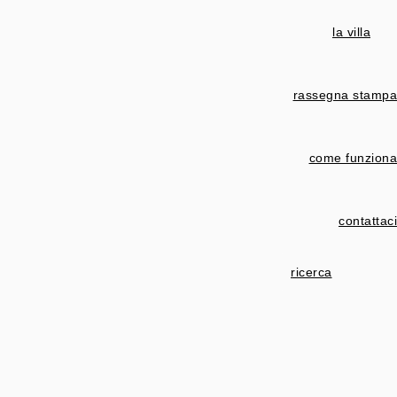
la villa
rassegna stampa
come funziona
contattaci