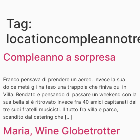
Tag:
locationcompleannotr
Compleanno a sorpresa
Franco pensava di prendere un aereo. Invece la sua
dolce metà gli ha teso una trappola che finiva qui in
Villa. Bendato e pensando di passare un weekend con la
sua bella si è ritrovato invece fra 40 amici capitanati dai
tre suoi fratelli musicisti. Il tutto fra villa e parco,
scandito dal catering che […]
Maria, Wine Globetrotter