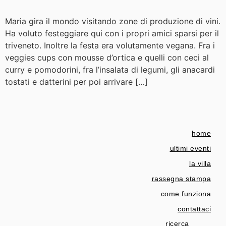
Maria gira il mondo visitando zone di produzione di vini.
Ha voluto festeggiare qui con i propri amici sparsi per il
triveneto. Inoltre la festa era volutamente vegana. Fra i
veggies cups con mousse d’ortica e quelli con ceci al
curry e pomodorini, fra l’insalata di legumi, gli anacardi
tostati e datterini per poi arrivare […]
home
ultimi eventi
la villa
rassegna stampa
come funziona
contattaci