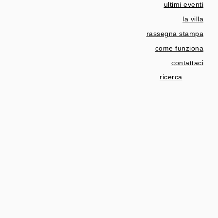
ultimi eventi
la villa
rassegna stampa
come funziona
contattaci