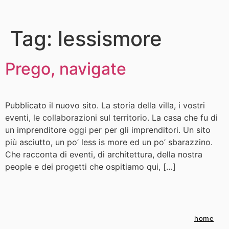
Tag:
lessismore
Prego, navigate
Pubblicato il nuovo sito. La storia della villa, i vostri
eventi, le collaborazioni sul territorio. La casa che fu di
un imprenditore oggi per per gli imprenditori. Un sito
più asciutto, un po’ less is more ed un po’ sbarazzino.
Che racconta di eventi, di architettura, della nostra
people e dei progetti che ospitiamo qui, […]
home