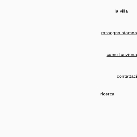
la villa
rassegna stampa
come funziona
contattaci