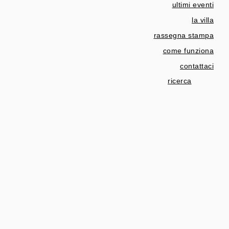
ultimi eventi
la villa
rassegna stampa
come funziona
contattaci