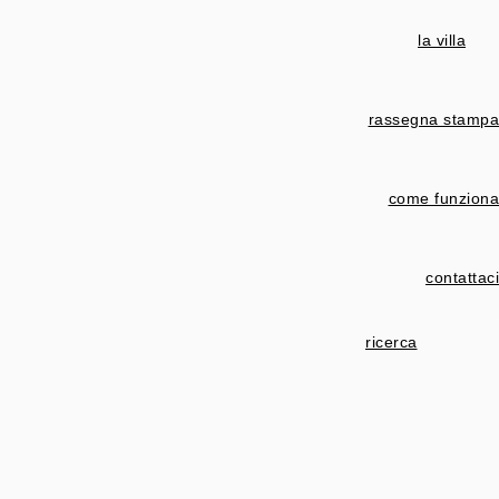
la villa
rassegna stampa
come funziona
contattaci