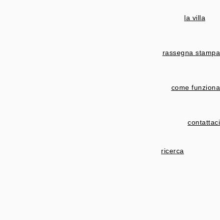
la villa
rassegna stampa
come funziona
contattaci