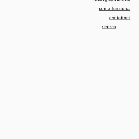
come funziona
contattaci