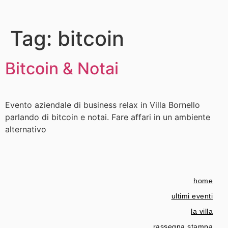
Tag:
bitcoin
Bitcoin & Notai
Evento aziendale di business relax in Villa Bornello
parlando di bitcoin e notai. Fare affari in un ambiente
alternativo
home
ultimi eventi
la villa
rassegna stampa