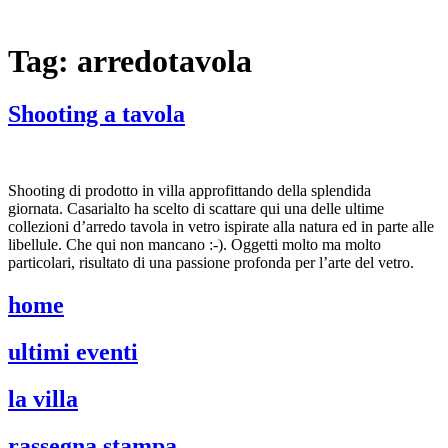
Tag:
arredotavola
Shooting a tavola
Shooting di prodotto in villa approfittando della splendida
giornata. Casarialto ha scelto di scattare qui una delle ultime
collezioni d’arredo tavola in vetro ispirate alla natura ed in parte alle
libellule. Che qui non mancano :-). Oggetti molto ma molto
particolari, risultato di una passione profonda per l’arte del vetro.
home
ultimi eventi
la villa
rassegna stampa