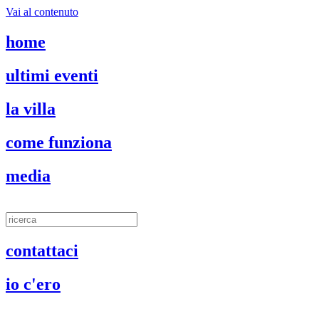
Vai al contenuto
home
ultimi eventi
la villa
come funziona
media
contattaci
io c'ero