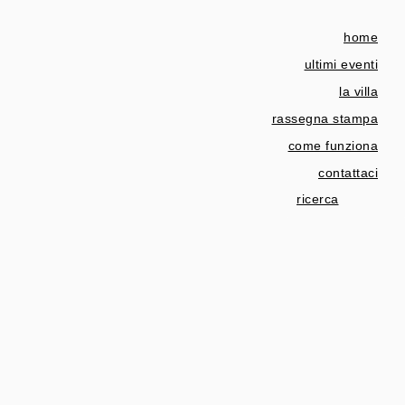
home
ultimi eventi
la villa
rassegna stampa
come funziona
contattaci