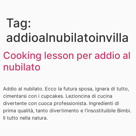
Tag:
addioalnubilatoinvilla
Cooking lesson per addio al
nubilato
Addio al nubilato. Ecco la futura sposa, ignara di tutto,
cimentarsi con i cupcakes. Lezioncina di cucina
divertente con cuoca professionista. Ingredienti di
prima qualità, tanto divertimento e l’insostituibile Bimbi.
Il tutto nella natura.