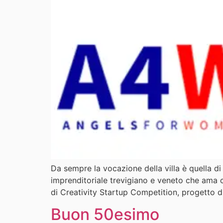
Da sempre la vocazione della villa è quella di 
imprenditoriale trevigiano e veneto che ama 
di Creativity Startup Competition, progetto d
Buon 50esimo