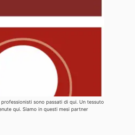
i professionisti sono passati di qui. Un tessuto
nute qui. Siamo in questi mesi partner